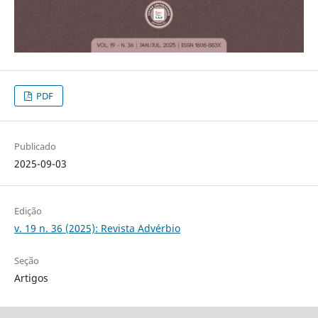
PDF
Publicado
2025-09-03
Edição
v. 19 n. 36 (2025): Revista Advérbio
Seção
Artigos