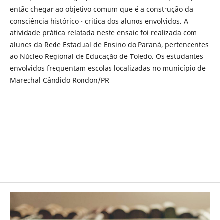
então chegar ao objetivo comum que é a construção da
consciência histórico - critica dos alunos envolvidos. A
atividade prática relatada neste ensaio foi realizada com
alunos da Rede Estadual de Ensino do Paraná, pertencentes
ao Núcleo Regional de Educação de Toledo. Os estudantes
envolvidos frequentam escolas localizadas no município de
Marechal Cândido Rondon/PR.