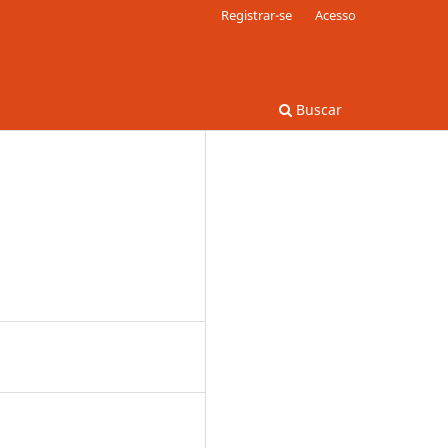
Registrar-se
Acesso
Buscar