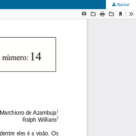
Baixar