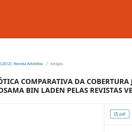
4 (2012): Revista Advérbio
/
Artigos
ÓTICA COMPARATIVA DA COBERTURA 
OSAMA BIN LADEN PELAS REVISTAS VE
pdf