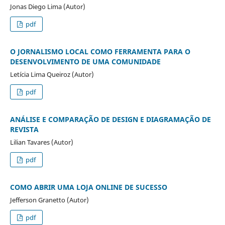
Jonas Diego Lima (Autor)
pdf
O JORNALISMO LOCAL COMO FERRAMENTA PARA O
DESENVOLVIMENTO DE UMA COMUNIDADE
Letícia Lima Queiroz (Autor)
pdf
ANÁLISE E COMPARAÇÃO DE DESIGN E DIAGRAMAÇÃO DE
REVISTA
Lilian Tavares (Autor)
pdf
COMO ABRIR UMA LOJA ONLINE DE SUCESSO
Jefferson Granetto (Autor)
pdf