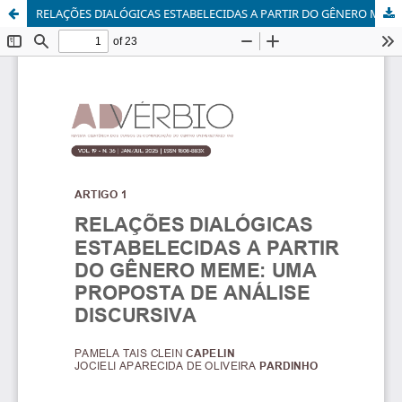
RELAÇÕES DIALÓGICAS ESTABELECIDAS A PARTIR DO GÊNERO MEME