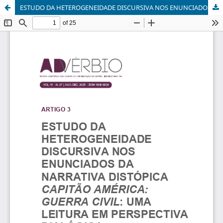
ESTUDO DA HETEROGENEIDADE DISCURSIVA NOS ENUNCIADOS DA NARRATIVA DISTÓPICA CAPITÃO AMÉRICA: GUERRA CIVIL