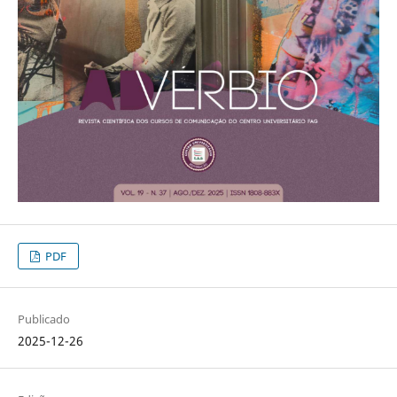
PDF
Publicado
2025-12-26