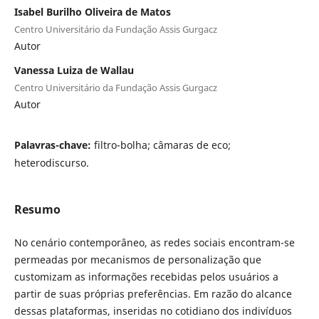
Isabel Burilho Oliveira de Matos
Centro Universitário da Fundação Assis Gurgacz
Autor
Vanessa Luiza de Wallau
Centro Universitário da Fundação Assis Gurgacz
Autor
Palavras-chave:
filtro-bolha; câmaras de eco;
heterodiscurso.
Resumo
No cenário contemporâneo, as redes sociais encontram-se
permeadas por mecanismos de personalização que
customizam as informações recebidas pelos usuários a
partir de suas próprias preferências. Em razão do alcance
dessas plataformas, inseridas no cotidiano dos indivíduos