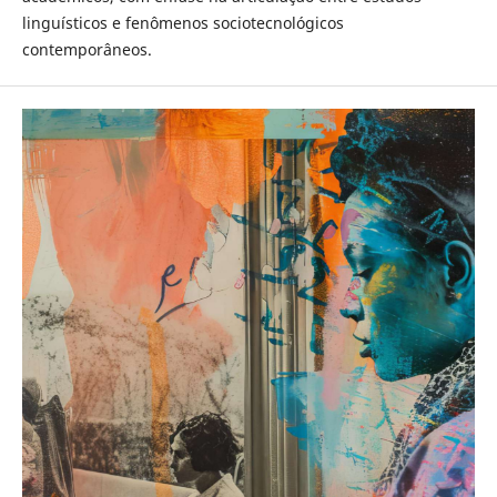
linguísticos e fenômenos sociotecnológicos
contemporâneos.