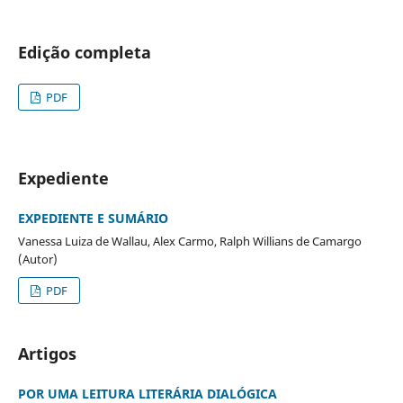
Edição completa
PDF
Expediente
EXPEDIENTE E SUMÁRIO
Vanessa Luiza de Wallau, Alex Carmo, Ralph Willians de Camargo
(Autor)
PDF
Artigos
POR UMA LEITURA LITERÁRIA DIALÓGICA