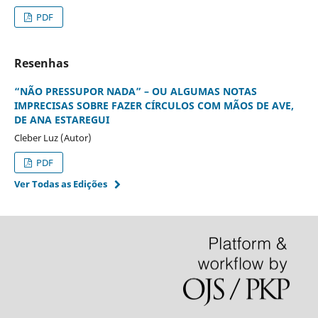
PDF
Resenhas
“NÃO PRESSUPOR NADA” – OU ALGUMAS NOTAS
IMPRECISAS SOBRE FAZER CÍRCULOS COM MÃOS DE AVE,
DE ANA ESTAREGUI
Cleber Luz (Autor)
PDF
Ver Todas as Edições